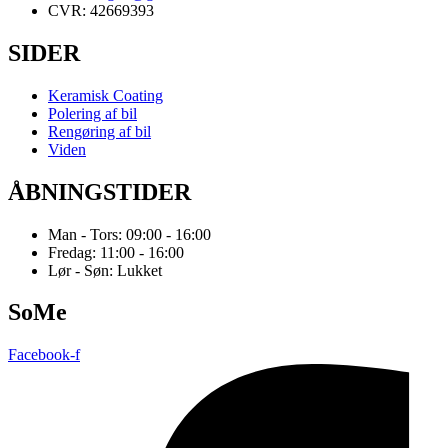
CVR: 42669393
SIDER
Keramisk Coating
Polering af bil
Rengøring af bil
Viden
ÅBNINGSTIDER
Man - Tors: 09:00 - 16:00
Fredag: 11:00 - 16:00
Lør - Søn: Lukket
SoMe
Facebook-f