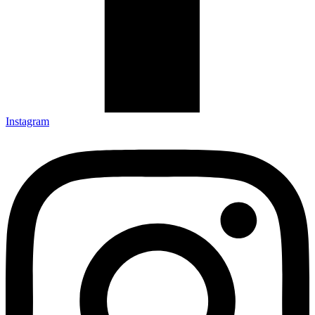
Instagram