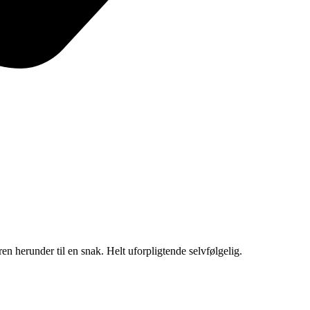
en herunder til en snak. Helt uforpligtende selvfølgelig.