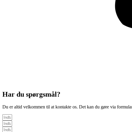
Har du spørgsmål?
Du er altid velkommen til at kontakte os. Det kan du gøre via formular